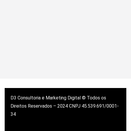
D3 Consultoria e Marketing Digital © Todos os
Direitos Reservados – 2024 CNPJ 45.539.691/0001-
34