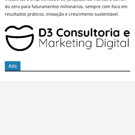
do zero para faturamentos milionários, sempre com foco em
resultados práticos, inovação e crescimento sustentável.
Ads