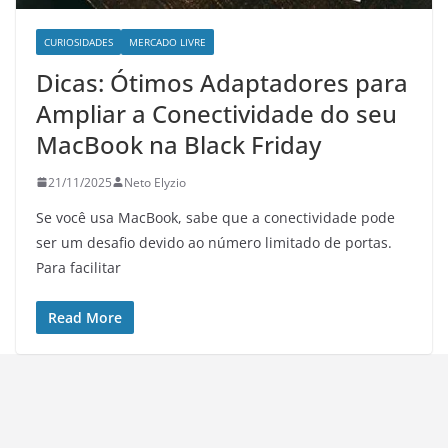
CURIOSIDADES
MERCADO LIVRE
Dicas: Ótimos Adaptadores para
Ampliar a Conectividade do seu
MacBook na Black Friday
21/11/2025
Neto Elyzio
Se você usa MacBook, sabe que a conectividade pode
ser um desafio devido ao número limitado de portas.
Para facilitar
Read More