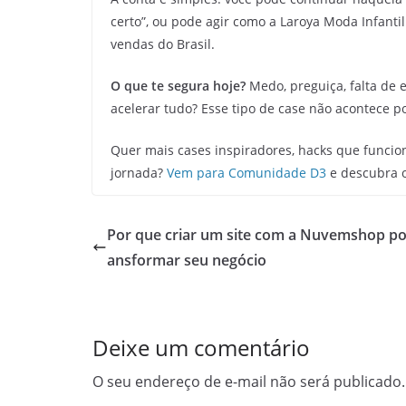
certo”, ou pode agir como a Laroya Moda Infanti
vendas do Brasil.
O que te segura hoje?
Medo, preguiça, falta de 
acelerar tudo? Esse tipo de case não acontece p
Quer mais cases inspiradores, hacks que funcio
jornada?
Vem para Comunidade D3
e descubra o
Por que criar um site com a Nuvemshop po
ansformar seu negócio
Deixe um comentário
O seu endereço de e-mail não será publicado.