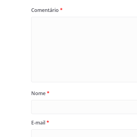
Comentário
*
Nome
*
E-mail
*