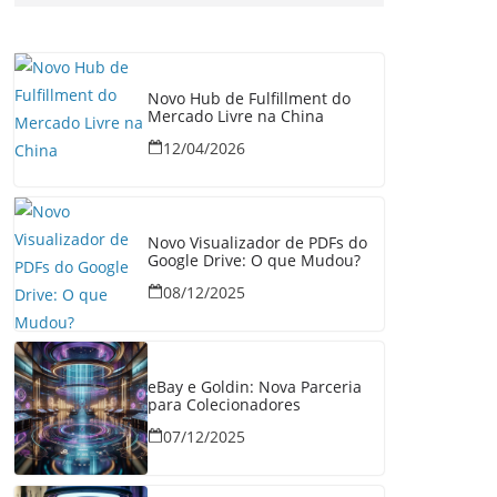
Novo Hub de Fulfillment do
Mercado Livre na China
12/04/2026
Novo Visualizador de PDFs do
Google Drive: O que Mudou?
08/12/2025
eBay e Goldin: Nova Parceria
para Colecionadores
07/12/2025