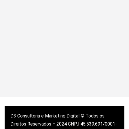
D3 Consultoria e Marketing Digital © Todos os
Direitos Reservados – 2024 CNPJ 45.539.691/0001-