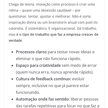
Chega de teoria. Inovação como processo é criar uma
rotina – quase uma obsessão saudável – por
questionar, tentar, ajustar e melhorar. Não é sorte,
inspiração divina ou um brainstorm anual com post-its
coloridos. É sistemático. É organizacional. Dá trabalho,
mas
é o tipo de trabalho que faz a empresa crescer de
verdade
.
Processos claros
para testar novas ideias e
eliminar o que não funciona rápido.
Espaço para criatividade
sem medo de errar
(quem nunca erra, nunca aprende rápido).
Cultura de feedback contínuo:
evoluir
sempre, inclusive no que já parece estar
funcionando.
Automação onde faz sentido:
liberar pessoas
das tarefas repetitivas para focar no que faz a