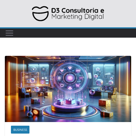
BUSINESS