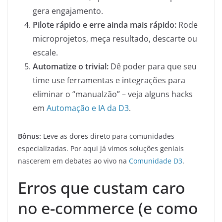
gera engajamento.
Pilote rápido e erre ainda mais rápido:
Rode
microprojetos, meça resultado, descarte ou
escale.
Automatize o trivial:
Dê poder para que seu
time use ferramentas e integrações para
eliminar o “manualzão” – veja alguns hacks
em
Automação e IA da D3
.
Bônus:
Leve as dores direto para comunidades
especializadas. Por aqui já vimos soluções geniais
nascerem em debates ao vivo na
Comunidade D3
.
Erros que custam caro
no e-commerce (e como