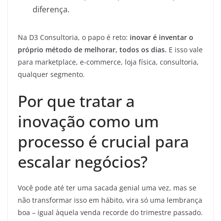
diferença.
Na D3 Consultoria, o papo é reto:
inovar é inventar o
próprio método de melhorar, todos os dias.
E isso vale
para marketplace, e-commerce, loja física, consultoria,
qualquer segmento.
Por que tratar a
inovação como um
processo é crucial para
escalar negócios?
Você pode até ter uma sacada genial uma vez, mas se
não transformar isso em hábito, vira só uma lembrança
boa – igual àquela venda recorde do trimestre passado.