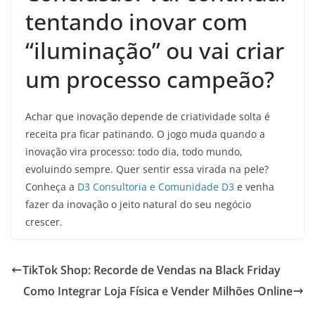
tentando inovar com
“iluminação” ou vai criar
um processo campeão?
Achar que inovação depende de criatividade solta é
receita pra ficar patinando. O jogo muda quando a
inovação vira processo: todo dia, todo mundo,
evoluindo sempre. Quer sentir essa virada na pele?
Conheça a
D3 Consultoria e Comunidade D3
e venha
fazer da inovação o jeito natural do seu negócio
crescer.
TikTok Shop: Recorde de Vendas na Black Friday
Como Integrar Loja Física e Vender Milhões Online