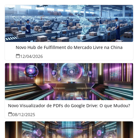
Novo Hub de Fulfillment do Mercado Livre na China
12/04/2026
Novo Visualizador de PDFs do Google Drive: O que Mudou?
08/12/2025