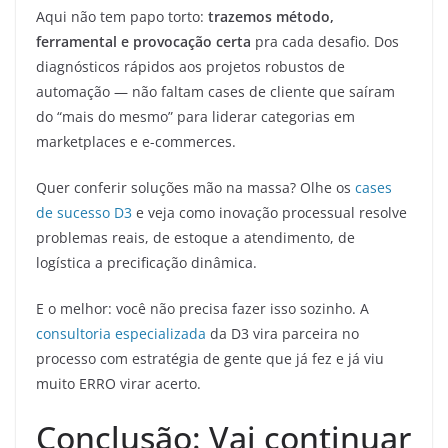
Aqui não tem papo torto:
trazemos método,
ferramental e provocação certa
pra cada desafio. Dos
diagnósticos rápidos aos projetos robustos de
automação — não faltam cases de cliente que saíram
do “mais do mesmo” para liderar categorias em
marketplaces e e-commerces.
Quer conferir soluções mão na massa? Olhe os
cases
de sucesso D3
e veja como inovação processual resolve
problemas reais, de estoque a atendimento, de
logística a precificação dinâmica.
E o melhor: você não precisa fazer isso sozinho. A
consultoria especializada
da D3 vira parceira no
processo com estratégia de gente que já fez e já viu
muito ERRO virar acerto.
Conclusão: Vai continuar