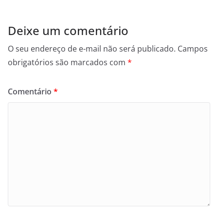
Deixe um comentário
O seu endereço de e-mail não será publicado.
Campos
obrigatórios são marcados com
*
Comentário
*