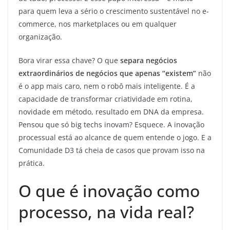
para quem leva a sério o crescimento sustentável no e-
commerce, nos marketplaces ou em qualquer
organização.
Bora virar essa chave? O que
separa negócios
extraordinários de negócios que apenas “existem”
não
é o app mais caro, nem o robô mais inteligente. É a
capacidade de transformar criatividade em rotina,
novidade em método, resultado em DNA da empresa.
Pensou que só big techs inovam? Esquece. A inovação
processual está ao alcance de quem entende o jogo. E a
Comunidade D3 tá cheia de casos que provam isso na
prática.
O que é inovação como
processo, na vida real?