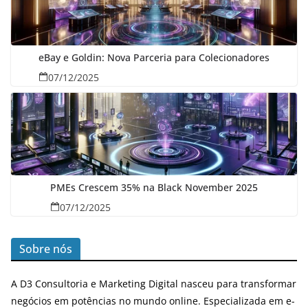
eBay e Goldin: Nova Parceria para Colecionadores
07/12/2025
PMEs Crescem 35% na Black November 2025
07/12/2025
Sobre nós
A D3 Consultoria e Marketing Digital nasceu para transformar
negócios em potências no mundo online. Especializada em e-