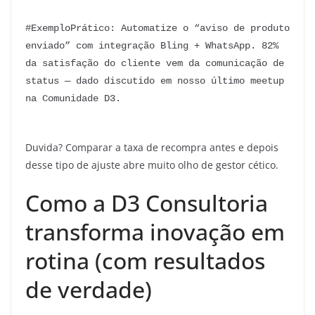
#ExemploPrático: Automatize o “aviso de produto 
enviado” com integração Bling + WhatsApp. 82% 
da satisfação do cliente vem da comunicação de 
status — dado discutido em nosso último meetup 
na Comunidade D3.
Duvida? Comparar a taxa de recompra antes e depois
desse tipo de ajuste abre muito olho de gestor cético.
Como a D3 Consultoria
transforma inovação em
rotina (com resultados
de verdade)