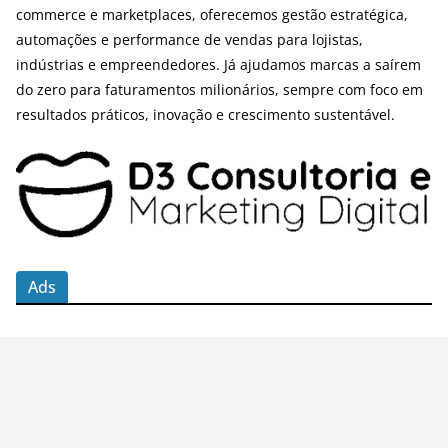
commerce e marketplaces, oferecemos gestão estratégica,
automações e performance de vendas para lojistas,
indústrias e empreendedores. Já ajudamos marcas a saírem
do zero para faturamentos milionários, sempre com foco em
resultados práticos, inovação e crescimento sustentável.
Ads